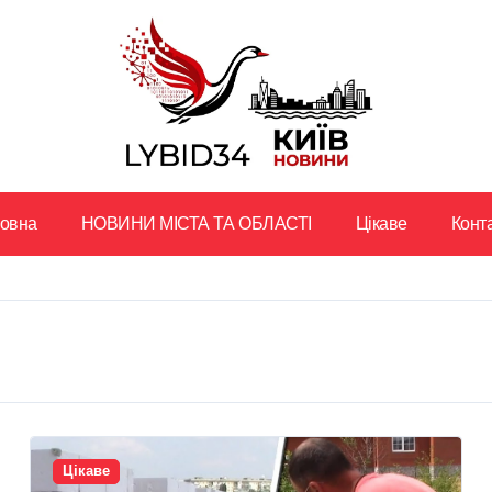
ловна
НОВИНИ МІСТА ТА ОБЛАСТІ
Цікаве
Конт
Цікаве