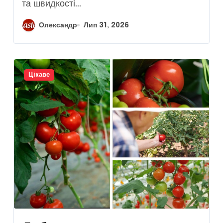
та швидкості...
Олександр
Лип 31, 2026
Цікаве