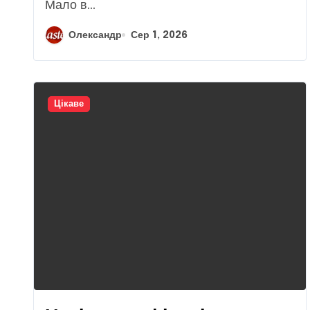
Мало в...
Олександр
Сер 1, 2026
Цікаве