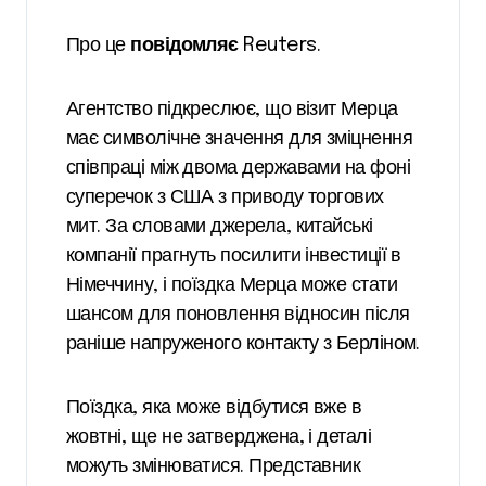
Про це
повідомляє
Reuters.
Агентство підкреслює, що візит Мерца
має символічне значення для зміцнення
співпраці між двома державами на фоні
суперечок з США з приводу торгових
мит. За словами джерела, китайські
компанії прагнуть посилити інвестиції в
Німеччину, і поїздка Мерца може стати
шансом для поновлення відносин після
раніше напруженого контакту з Берліном.
Поїздка, яка може відбутися вже в
жовтні, ще не затверджена, і деталі
можуть змінюватися. Представник