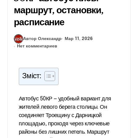
маршрут, остановки,
расписание
Автор Олександр
Мар 11, 2026
Нет комментариев
Зміст:
Автобус 50КР — удобный вариант для
жителей левого берега столицы. Он
соединяет Троещину с Дарницкой
площадью, проходя через ключевые
районы без лишних петель. Маршрут