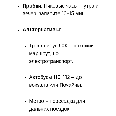
Пробки
: Пиковые часы — утро и
вечер, запасите 10-15 мин.
Альтернативы
:
Троллейбус 50К — похожий
маршрут, но
электротранспорт.
Автобусы 110, 112 — до
вокзала или Почайны.
Метро + пересадка для
дальних поездок.