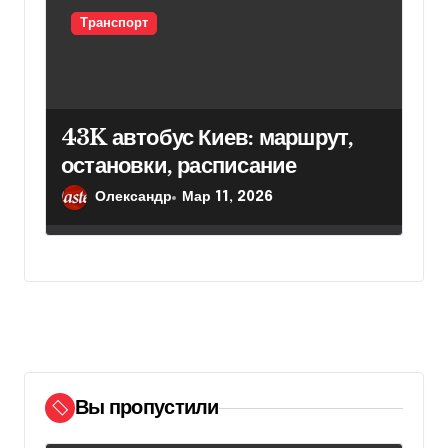
Транспорт
43K автобус Киев: маршрут,
остановки, расписание
Олександр
Мар 11, 2026
Вы пропустили