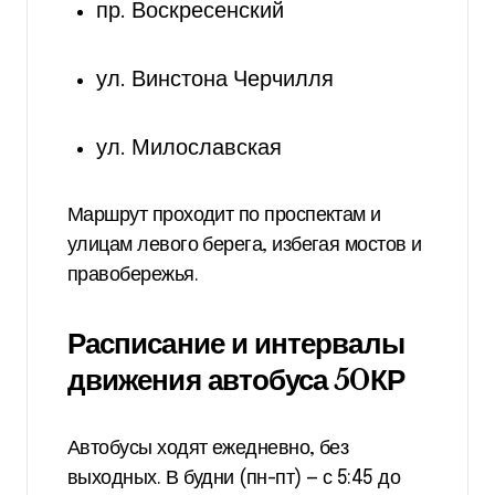
пр. Воскресенский
ул. Винстона Черчилля
ул. Милославская
Маршрут проходит по проспектам и
улицам левого берега, избегая мостов и
правобережья.
Расписание и интервалы
движения автобуса 50КР
Автобусы ходят ежедневно, без
выходных. В будни (пн-пт) — с 5:45 до