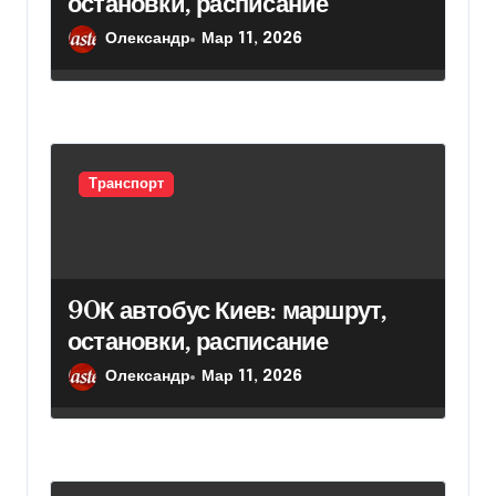
остановки, расписание
Олександр
Мар 11, 2026
Транспорт
90К автобус Киев: маршрут,
остановки, расписание
Олександр
Мар 11, 2026