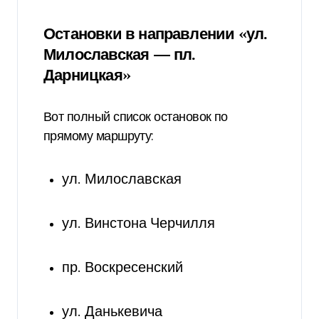
Остановки в направлении «ул.
Милославская — пл.
Дарницкая»
Вот полный список остановок по
прямому маршруту:
ул. Милославская
ул. Винстона Черчилля
пр. Воскресенский
ул. Данькевича