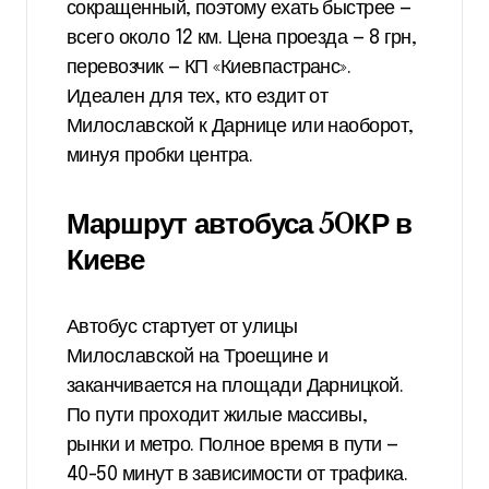
сокращенный, поэтому ехать быстрее —
всего около 12 км. Цена проезда — 8 грн,
перевозчик — КП «Киевпастранс».
Идеален для тех, кто ездит от
Милославской к Дарнице или наоборот,
минуя пробки центра.
Маршрут автобуса 50КР в
Киеве
Автобус стартует от улицы
Милославской на Троещине и
заканчивается на площади Дарницкой.
По пути проходит жилые массивы,
рынки и метро. Полное время в пути —
40-50 минут в зависимости от трафика.