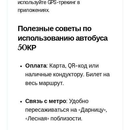
используйте GPS-трекинг в
приложениях.
Полезные советы по
использованию автобуса
50КР
Оплата
: Карта, QR-код или
наличные кондуктору. Билет на
весь маршрут.
Связь с метро
: Удобно
пересаживаться на «Дарницу»,
«Лесная» поблизости.