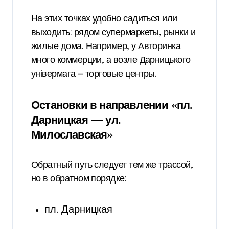
На этих точках удобно садиться или
выходить: рядом супермаркеты, рынки и
жилые дома. Например, у Авторинка
много коммерции, а возле Дарницького
універмага — торговые центры.
Остановки в направлении «пл.
Дарницкая — ул.
Милославская»
Обратный путь следует тем же трассой,
но в обратном порядке:
пл. Дарницкая