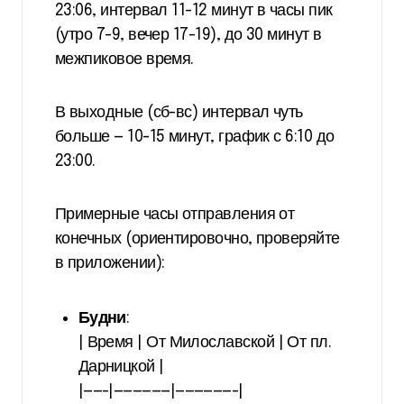
23:06, интервал 11-12 минут в часы пик
(утро 7-9, вечер 17-19), до 30 минут в
межпиковое время.
В выходные (сб-вс) интервал чуть
больше — 10-15 минут, график с 6:10 до
23:00.
Примерные часы отправления от
конечных (ориентировочно, проверяйте
в приложении):
Будни
:
| Время | От Милославской | От пл.
Дарницкой |
|——-|——————|——————-|