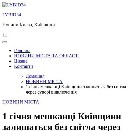
Перейти
до
LYBID34
вмісту
Новини Києва, Київщини
Головна
НОВИНИ МІСТА ТА ОБЛАСТІ
Цікаве
Контакти
Домашня
НОВИНИ МІСТА
1 січня мешканці Київщини залишаться без світла
через суворі відключення
НОВИНИ МІСТА
1 січня мешканці Київщини
залишаться без світла через