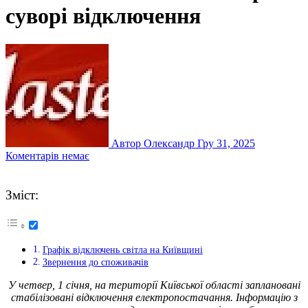
суворі відключення
Автор Олександр
Гру 31, 2025
Коментарів немає
Зміст:
Графік відключень світла на Київщині
Звернення до споживачів
У четвер, 1 січня, на території Київської області заплановані
стабілізовані відключення електропостачання. Інформацію з