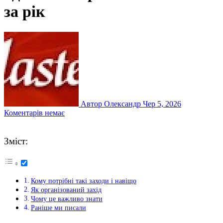
за рік
Автор Олександр
Чер 5, 2026
Коментарів немає
Зміст:
Кому потрібні такі заходи і навіщо
Як організований захід
Чому це важливо знати
Раніше ми писали