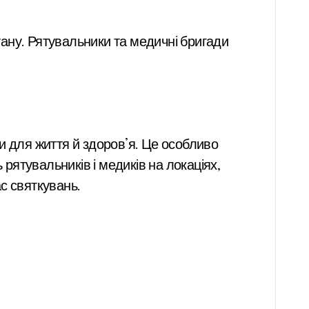
ану. Рятувальники та медичні бригади
и для життя й здоров’я. Це особливо
 рятувальників і медиків на локаціях,
с святкувань.