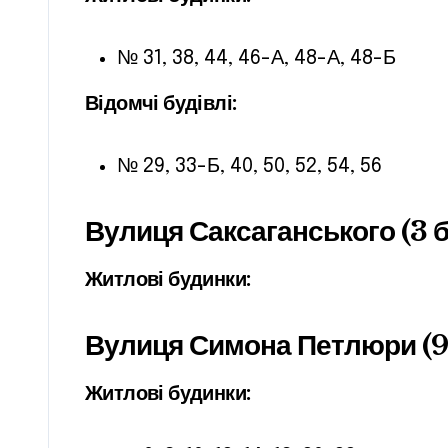
№ 31, 38, 44, 46-А, 48-А, 48-Б
Відомчі будівлі:
№ 29, 33-Б, 40, 50, 52, 54, 56
Вулиця Саксаганського (3 
Житлові будинки:
Вулиця Симона Петлюри (9 
Житлові будинки: