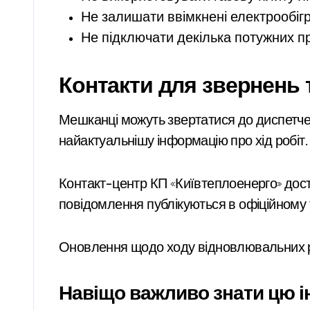
Не залишати ввімкнені електрообігр
Не підключати декілька потужних пр
Контакти для звернень 
Мешканці можуть звертатися до диспетче
найактуальнішу інформацію про хід робіт.
Контакт-центр КП «Київтеплоенерго» дост
повідомлення публікуються в офіційному 
Оновлення щодо ходу відновлювальних роб
Навіщо важливо знати цю 