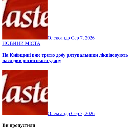
Олександр
Сер 7, 2026
НОВИНИ МІСТА
На Київщині вже третю добу рятувальники ліквідовують
наслідки російського удару
Олександр
Сер 7, 2026
Ви пропустили