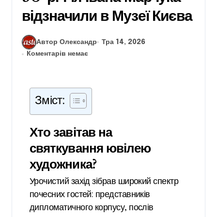
відзначили в Музеї Києва
Автор Олександр
Тра 14, 2026
Коментарів немає
Зміст:
Хто завітав на
святкування ювілею
художника?
Урочистий захід зібрав широкий спектр
почесних гостей: представників
дипломатичного корпусу, послів