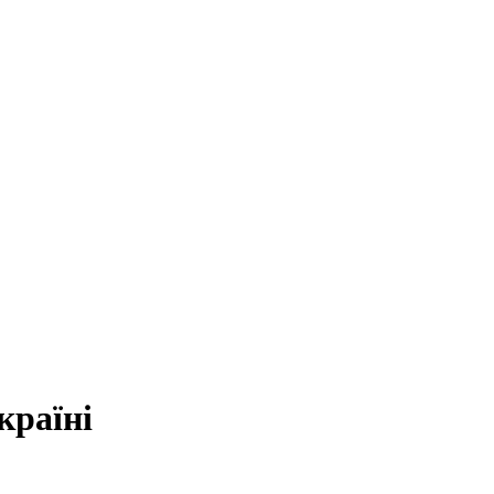
країні