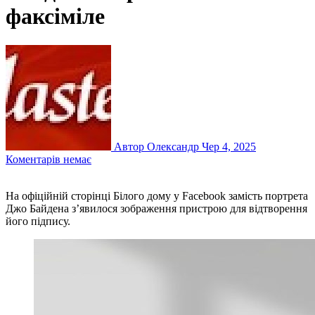
факсіміле
Автор Олександр
Чер 4, 2025
Коментарів немає
На офіційній сторінці Білого дому у Facebook замість портрета
Джо Байдена з’явилося зображення пристрою для відтворення
його підпису.