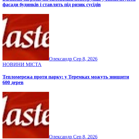
фасади будинків і ставлять під ризик сусідів
Олександр
Сер 8, 2026
НОВИНИ МІСТА
Тепломережа проти парку: у Теремках можуть знищити
600 дерев
Олександр
Сер 8, 2026