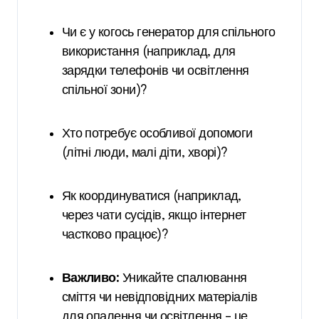
Чи є у когось генератор для спільного
використання (наприклад, для
зарядки телефонів чи освітлення
спільної зони)?
Хто потребує особливої допомоги
(літні люди, малі діти, хворі)?
Як координуватися (наприклад,
через чати сусідів, якщо інтернет
частково працює)?
Важливо:
Уникайте спалювання
сміття чи невідповідних матеріалів
для опалення чи освітлення – це