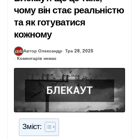
чому він стає реальністю
та як готуватися
кожному
Автор Олександр
Тра 28, 2025
Коментарів немає
Зміст: