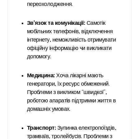
переохолодження.
Зв’язок та комунікації:
Самотік
мобільних телефонів, відключення
інтернету, неможливість отримувати
офіційну інформацію чи викликати
допомогу.
Медицина:
Хоча лікарні мають
генератори, їх ресурс обмежений.
Проблеми з викликом “швидкої”,
роботою апаратів підтримки життя в
домашніх умовах.
Транспорт:
Зупинка електропоїздів,
трамваїв, тролейбусів. Проблеми з