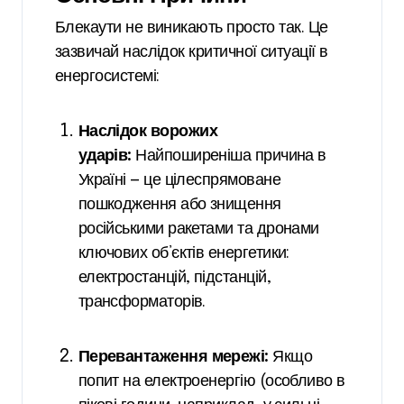
Блекаути не виникають просто так. Це
зазвичай наслідок критичної ситуації в
енергосистемі:
Наслідок ворожих
ударів:
Найпоширеніша причина в
Україні — це цілеспрямоване
пошкодження або знищення
російськими ракетами та дронами
ключових об’єктів енергетики:
електростанцій, підстанцій,
трансформаторів.
Перевантаження мережі:
Якщо
попит на електроенергію (особливо в