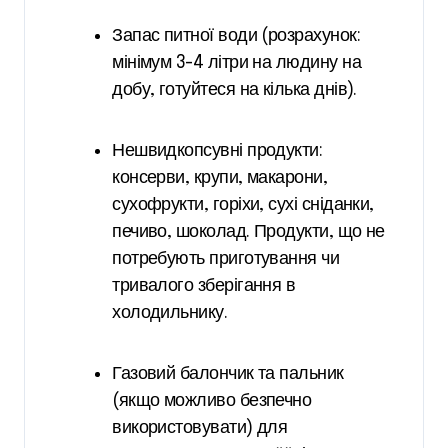
Запас питної води (розрахунок:
мінімум 3-4 літри на людину на
добу, готуйтеся на кілька днів).
Нешвидкопсувні продукти:
консерви, крупи, макарони,
сухофрукти, горіхи, сухі сніданки,
печиво, шоколад. Продукти, що не
потребують приготування чи
тривалого зберігання в
холодильнику.
Газовий балончик та пальник
(якщо можливо безпечно
використовувати) для