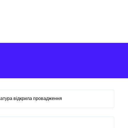
ратура відкрила провадження