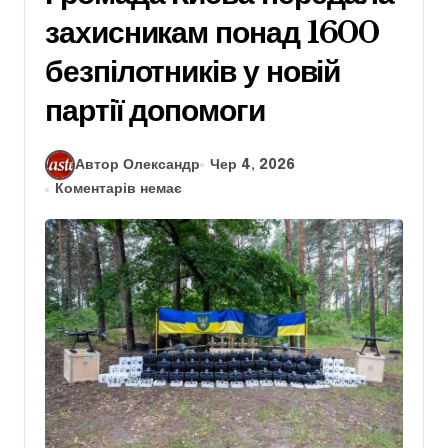
захисникам понад 1600
безпілотників у новій
партії допомоги
Автор Олександр
Чер 4, 2026
Коментарів немає