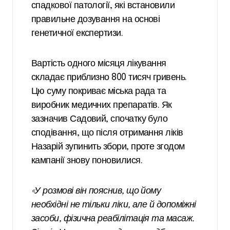
спадкової патології, які встановили
правильне дозування на основі
генетичної експертизи.
Вартість одного місяця лікування
складає приблизно 800 тисяч гривень.
Цю суму покриває міська рада та
виробник медичних препаратів. Як
зазначив Садовий, спочатку було
сподівання, що після отримання ліків
Назарій зупинить збори, проте згодом
кампанії знову поновилися.
«У розмові він пояснив, що йому
необхідні не тільки ліки, але й допоміжні
засоби, фізична реабілітація та масаж.