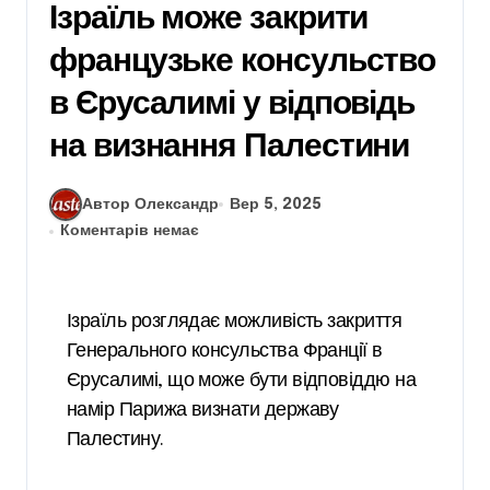
Ізраїль може закрити
французьке консульство
в Єрусалимі у відповідь
на визнання Палестини
Автор Олександр
Вер 5, 2025
Коментарів немає
Ізраїль розглядає можливість закриття
Генерального консульства Франції в
Єрусалимі, що може бути відповіддю на
намір Парижа визнати державу
Палестину.