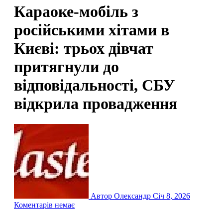
Караоке-мобіль з
російськими хітами в
Києві: трьох дівчат
притягнули до
відповідальності, СБУ
відкрила провадження
Автор Олександр
Січ 8, 2026
Коментарів немає