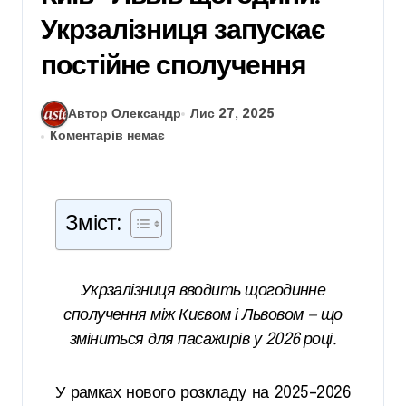
Укрзалізниця запускає
постійне сполучення
Автор Олександр
Лис 27, 2025
Коментарів немає
Зміст:
Укрзалізниця вводить щогодинне
сполучення між Києвом і Львовом — що
зміниться для пасажирів у 2026 році.
У рамках нового розкладу на 2025–2026