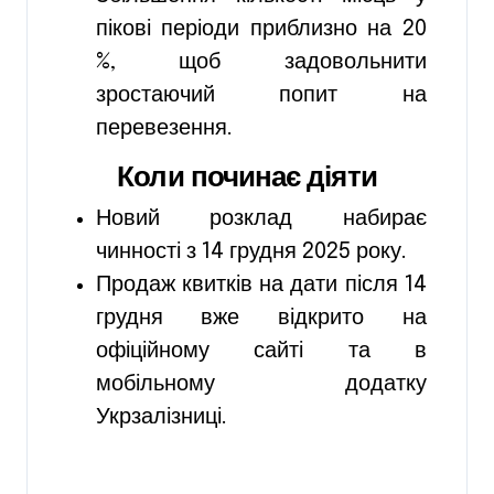
пікові періоди приблизно на 20
%, щоб задовольнити
зростаючий попит на
перевезення.
Коли починає діяти
Новий розклад набирає
чинності з 14 грудня 2025 року.
Продаж квитків на дати після 14
грудня вже відкрито на
офіційному сайті та в
мобільному додатку
Укрзалізниці.