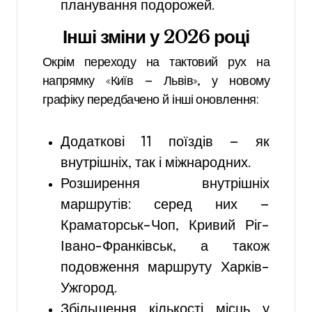
планування подорожей.
Інші зміни у 2026 році
Окрім переходу на тактовий рух на
напрямку «Київ — Львів», у новому
графіку передбачено й інші оновлення:
Додаткові 11 поїздів — як
внутрішніх, так і міжнародних.
Розширення внутрішніх
маршрутів: серед них —
Краматорськ–Чоп, Кривий Ріг–
Івано-Франківськ, а також
подовження маршруту Харків–
Ужгород.
Збільшення кількості місць у