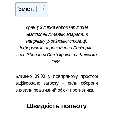
Зміст:
Уранці 9 липня ворог запустив
безпілотні літальні апарати в
напрямку української столиці.
Інформацію оприлюднили Повітряні
сили Збройних Сил України та Київська
ОВА.
Близько 09:00 у повітряному просторі
зафіксовано загрозу — сили оборони
виявили реактивний об’єкт противника.
Швидкість польоту