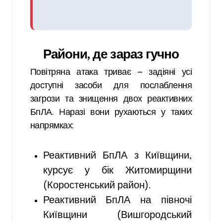
Райони, де зараз гучно
Повітряна атака триває — задіяні усі
доступні засоби для послаблення
загрози та знищення двох реактивних
БпЛА. Наразі вони рухаються у таких
напрямках:
Реактивний БпЛА з Київщини,
курсує у бік Житомирщини
(Коростенський район).
Реактивний БпЛА на півночі
Київщини (Вишгородський