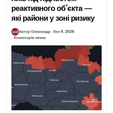
реактивного об’єкта —
які райони у зоні ризику
Автор Олександр
Лип 9, 2026
Коментарів немає