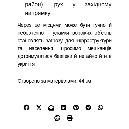
район), рух у західному
напрямку.
Через це місцями може бути гучно й
небезпечно — уламки ворожих об’єктів
становлять загрозу для інфраструктури
та населення. Просимо мешканців
дотримуватися безпеки й негайно йти в
укриття.
Створено за матеріалами: 44.ua