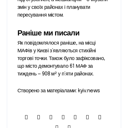
змін у своїх районах і планувати
пересування містом.
Раніше ми писали
Як повідомлялося раніше, на місці
МАФів у Києві з’являються стихійні
торгові точки. Також було зафіксовано,
що місто демонтувало 61 МАФ за
тиждень — 908 м² у п’яти районах.
Створено за матеріалами: kyiv.news