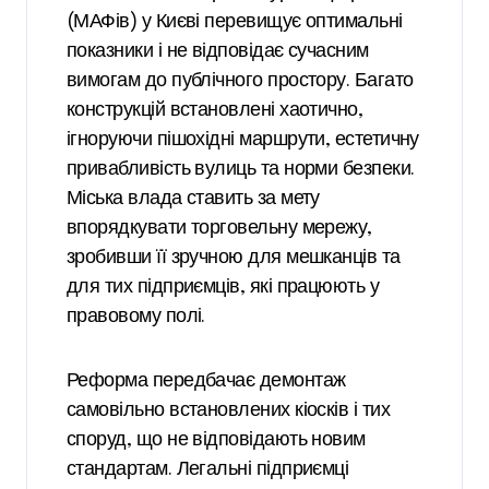
(МАФів) у Києві перевищує оптимальні
показники і не відповідає сучасним
вимогам до публічного простору. Багато
конструкцій встановлені хаотично,
ігноруючи пішохідні маршрути, естетичну
привабливість вулиць та норми безпеки.
Міська влада ставить за мету
впорядкувати торговельну мережу,
зробивши її зручною для мешканців та
для тих підприємців, які працюють у
правовому полі.
Реформа передбачає демонтаж
самовільно встановлених кіосків і тих
споруд, що не відповідають новим
стандартам. Легальні підприємці