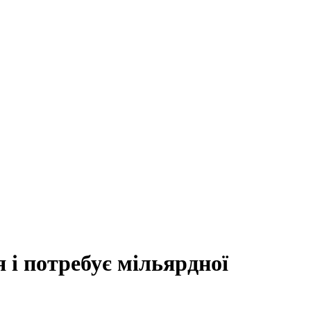
 і потребує мільярдної