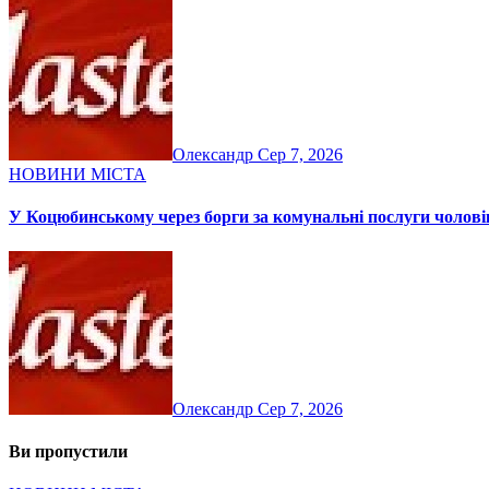
Олександр
Сер 7, 2026
НОВИНИ МІСТА
У Коцюбинському через борги за комунальні послуги чолові
Олександр
Сер 7, 2026
Ви пропустили