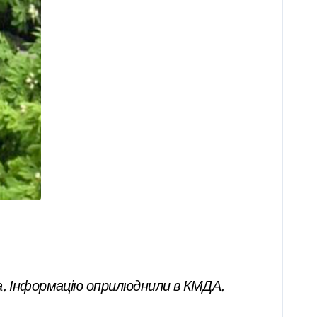
ка. Інформацію оприлюднили в КМДА.