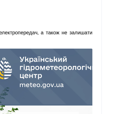
 електропередач, а також не залишати