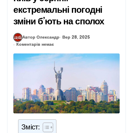
екстремальні погодні
зміни б’ють на сполох
Автор Олександр
Вер 28, 2025
Коментарів немає
Зміст: