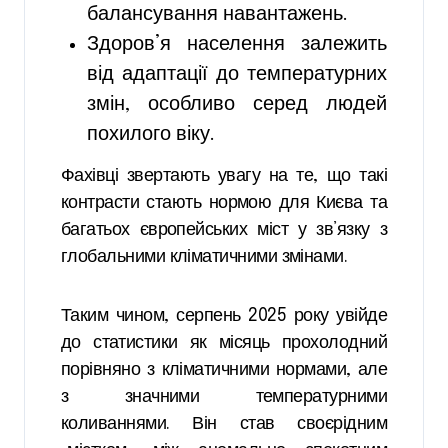
балансування навантажень.
Здоров’я населення залежить
від адаптації до температурних
змін, особливо серед людей
похилого віку.
Фахівці звертають увагу на те, що такі
контрасти стають нормою для Києва та
багатьох європейських міст у зв’язку з
глобальними кліматичними змінами.
Таким чином, серпень 2025 року увійде
до статистики як місяць прохолодний
порівняно з кліматичними нормами, але
з значними температурними
коливаннями. Він став своєрідним