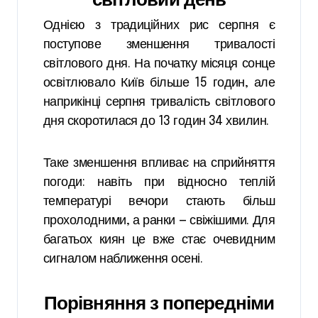
Однією з традиційних рис серпня є
поступове зменшення тривалості
світлового дня. На початку місяця сонце
освітлювало Київ більше 15 годин, але
наприкінці серпня тривалість світлового
дня скоротилася до 13 годин 34 хвилин.
Таке зменшення впливає на сприйняття
погоди: навіть при відносно теплій
температурі вечори стають більш
прохолодними, а ранки — свіжішими. Для
багатьох киян це вже стає очевидним
сигналом наближення осені.
Порівняння з попередніми