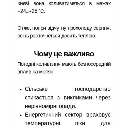
Києві вона коливатиметься в межах
+24…+28 °С.
Отже, попри відчутну прохолоду серпня,
осінь розпочнеться досить теплою.
Чому це важливо
Погодні коливання мають безпосередній
вплив на містян:
Сільське господарство
стикається з викликами через
нерівномірні опади.
Енергетичний сектор враховує
температурні піки для