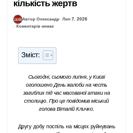
кількість жертв
Автор Олександр
Лип 7, 2026
Коментарів немає
Зміст:
Сьогодні, сьомого липня, у Києві
оголошено День жалоби на честь
загиблих під час масованої атаки на
столицю. Про це повідомив міський
голова Віталій Кличко.
Другу добу поспіль на місцях руйнувань