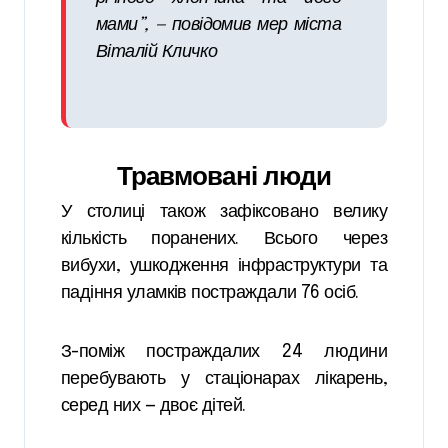
мами”, — повідомив мер міста
Віталій Кличко
Травмовані люди
У столиці також зафіксовано велику
кількість поранених. Всього через
вибухи, ушкодження інфраструктури та
падіння уламків постраждали 76 осіб.
З-поміж постраждалих 24 людини
перебувають у стаціонарах лікарень,
серед них — двоє дітей.