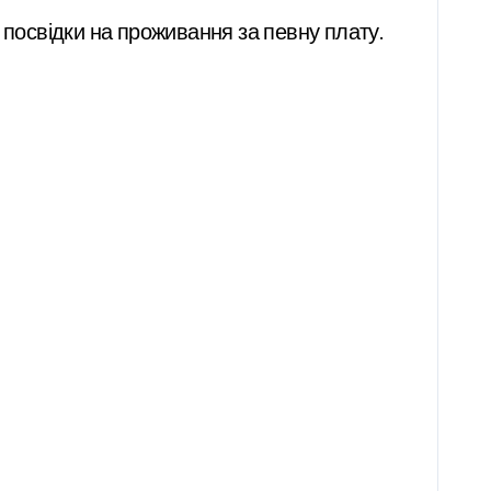
посвідки на проживання за певну плату.