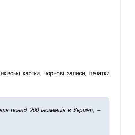
ківські картки, чорнові записи, печатки
ав понад 200 іноземців в Україні», —