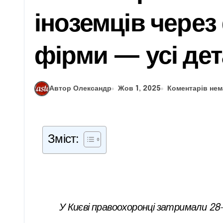
іноземців через
фірми — усі дет
Автор Олександр
Жов 1, 2025
Коментарів нем
Зміст:
У Києві правоохоронці затримали 28-