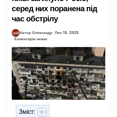
серед них поранена під
час обстрілу
Автор Олександр
Лис 15, 2025
Коментарів немає
Зміст: