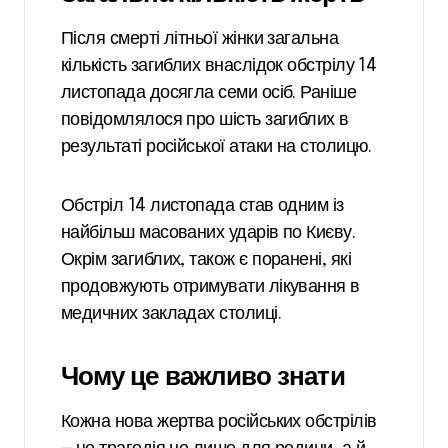
Після смерті літньої жінки загальна
кількість загиблих внаслідок обстрілу 14
листопада досягла семи осіб. Раніше
повідомлялося про шість загиблих в
результаті російської атаки на столицю.
Обстріл 14 листопада став одним із
найбільш масованих ударів по Києву.
Окрім загиблих, також є поранені, які
продовжують отримувати лікування в
медичних закладах столиці.
Чому це важливо знати
Кожна нова жертва російських обстрілів