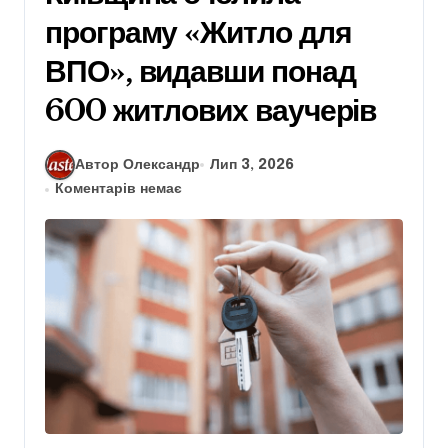
програму «Житло для
ВПО», видавши понад
600 житлових ваучерів
Автор Олександр
Лип 3, 2026
Коментарів немає