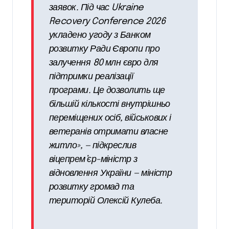
заявок. Під час Ukraine
Recovery Conference 2026
укладено угоду з Банком
розвитку Ради Європи про
залучення 80 млн євро для
підтримки реалізації
програми. Це дозволить ще
більшій кількості внутрішньо
переміщених осіб, військових і
ветеранів отримати власне
житло», — підкреслив
віцепрем’єр-міністр з
відновлення України — міністр
розвитку громад та
територій Олексій Кулеба.