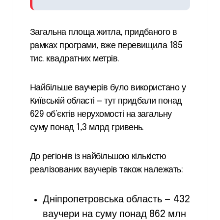
Загальна площа житла, придбаного в
рамках програми, вже перевищила 185
тис. квадратних метрів.
Найбільше ваучерів було використано у
Київській області — тут придбали понад
629 об’єктів нерухомості на загальну
суму понад 1,3 млрд гривень.
До регіонів із найбільшою кількістю
реалізованих ваучерів також належать:
Дніпропетровська область — 432
ваучери на суму понад 862 млн