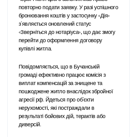
повторно подати заявку. У разі успішного
бронювання коштів у застосунку «Дія»
з’являється оновлений статус
«Зверніться до нотаріуса», що дає змогу
перейти до оформлення договору
купівлі житла.
Повідомляється, що в Бучанській
громаді ефективно працює комісія з
виплат компенсацій за знищене та
пошкоджене житло внаслідок збройної
агресії рф. Йдеться про об’єкти
нерухомості, які постраждали в
результаті бойових дій, терактів або
диверсій.