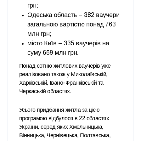
грн;
Одеська область — 382 ваучери
загальною вартістю понад 763
млн грн;
місто Київ — 335 ваучерів на
суму 669 млн грн.
Понад сотню житлових ваучерів уже
реалізовано також у Миколаївській,
Харківській, Івано-Франківській та
Черкаській областях.
Усього придбання житла за цією
програмою відбулося в 22 областях
України, серед яких Хмельницька,
Вінницька, Чернівецька, Полтавська,