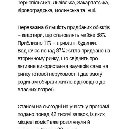
Тернопільська, Львівська, Закарпатська,
Кіровоградська, Волинська та інші.
Переважна більшість придбаних об’єктів
— квартири, що становлять майже 88%.
Приблизно 11% — приватні будинки.
Водночас понад 87% житла придбано на
вторинному ринку, що свідчить про
активне використання ваучерів саме на
ринку готової нерухомості і дає змогу
родинам обирати житло відповідно до
власних потреб.
Станом на сьогодні на участь у програмі
подано понад 42 тисячі заявок, із яких
місцеві комісії вже розглянули й