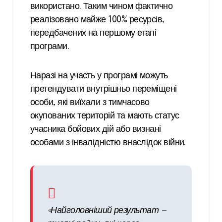
використано. Таким чином фактично
реалізовано майже 100% ресурсів,
передбачених на першому етапі
програми.
Наразі на участь у програмі можуть
претендувати внутрішньо переміщені
особи, які виїхали з тимчасово
окупованих територій та мають статус
учасника бойових дій або визнані
особами з інвалідністю внаслідок війни.
«Найголовніший результат —