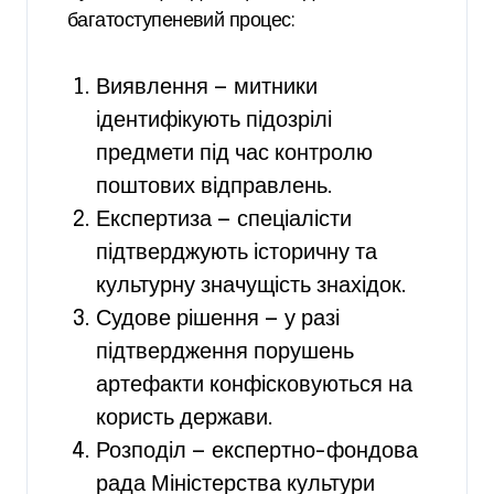
багатоступеневий процес:
Виявлення — митники
ідентифікують підозрілі
предмети під час контролю
поштових відправлень.
Експертиза — спеціалісти
підтверджують історичну та
культурну значущість знахідок.
Судове рішення — у разі
підтвердження порушень
артефакти конфісковуються на
користь держави.
Розподіл — експертно-фондова
рада Міністерства культури