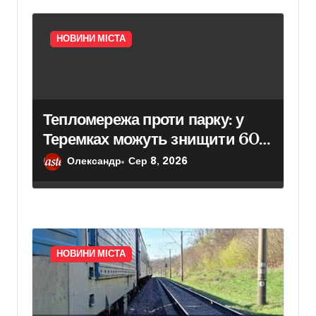
НОВИНИ МІСТА
Тепломережа проти парку: у
Теремках можуть знищити 600
дерев
Олександр
Сер 8, 2026
НОВИНИ МІСТА