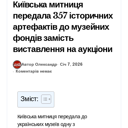
Київська митниця
передала 357 історичних
артефактів до музейних
фондів замість
виставлення на аукціони
Автор Олександр
Січ 7, 2026
Коментарів немає
Зміст:
Київська митниця передала до
українських музеїв одну з