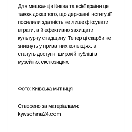
Для мешканців Києва та всієї країни це
також доказ того, що державні інституції
посилили здатність не лише фіксувати
втрати, а й ефективно захищати
культурну спадщину. Тепер ці скарби не
зникнуть у приватних колекціях, а
стануть доступні широкій публіці в
музейних експозиціях.
Фото: Київська митниця
Створено за матеріалами:
kyivschina24.com