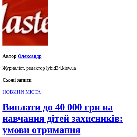
Автор
Олександр
Журналіст, редактор lybid34.kiev.ua
Схожі записи
НОВИНИ МІСТА
Виплати до 40 000 грн на
навчання дітей захисників:
умови отримання