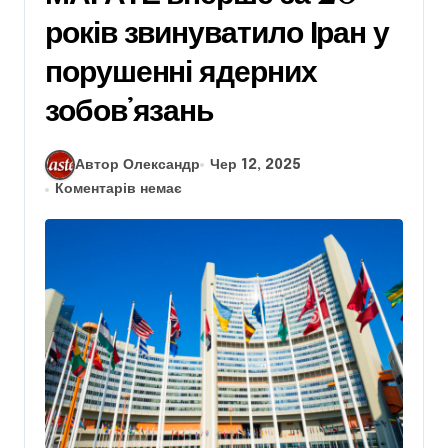
років звинуватило Іран у
порушенні ядерних
зобовʼязань
Автор Олександр
Чер 12, 2025
Коментарів немає