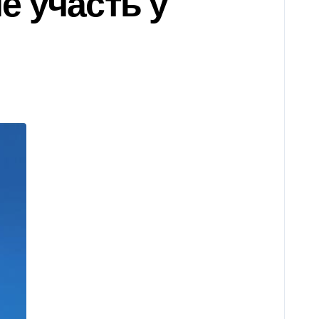
е участь у