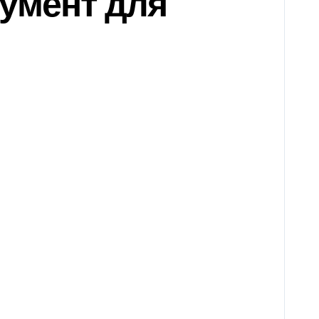
румент для