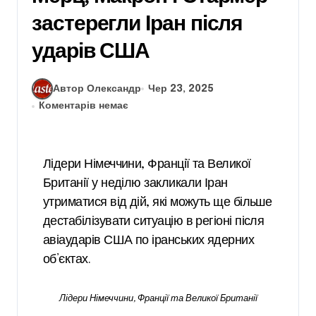
застерегли Іран після
ударів США
Автор Олександр
Чер 23, 2025
Коментарів немає
Лідери Німеччини, Франції та Великої
Британії у неділю закликали Іран
утриматися від дій, які можуть ще більше
дестабілізувати ситуацію в регіоні після
авіаударів США по іранських ядерних
об’єктах.
Лідери Німеччини, Франції та Великої Британії