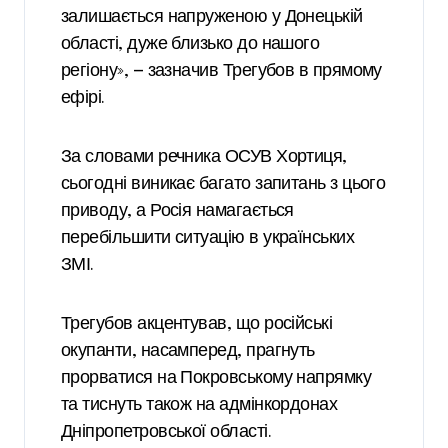
залишається напруженою у Донецькій
області, дуже близько до нашого
регіону», — зазначив Трегубов в прямому
ефірі.
За словами речника ОСУВ Хортиця,
сьогодні виникає багато запитань з цього
приводу, а Росія намагається
перебільшити ситуацію в українських
ЗМІ.
Трегубов акцентував, що російські
окупанти, насамперед, прагнуть
прорватися на Покровському напрямку
та тиснуть також на адмінкордонах
Дніпропетровської області.