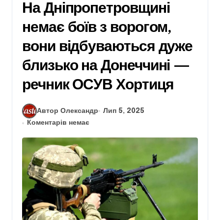
На Дніпропетровщині
немає боїв з ворогом,
вони відбуваються дуже
близько на Донеччині —
речник ОСУВ Хортиця
Автор Олександр
Лип 5, 2025
Коментарів немає