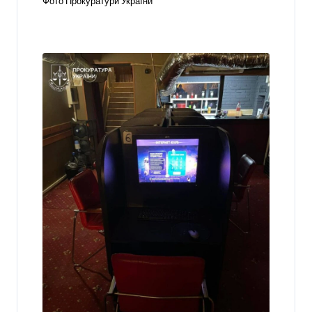
Фото Прокуратури України