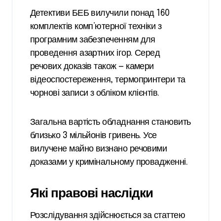
Детективи БЕБ вилучили понад 160
комплектів комп’ютерної техніки з
програмним забезпеченням для
проведення азартних ігор. Серед
речових доказів також — камери
відеоспостереження, термопринтери та
чорнові записи з обліком клієнтів.
Загальна вартість обладнання становить
близько 3 мільйонів гривень. Усе
вилучене майно визнано речовими
доказами у кримінальному провадженні.
Які правові наслідки
Розслідування здійснюється за статтею