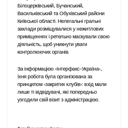
Білоцерківський, Бучанський,
Васильківський та Обухівський райони
Київської області. Нелегальні гральні
заклади розміщувалися у нежитлових
приміщеннях і ретельно маскували свою
діяльність, щоб уникнути уваги
контролюючих органів.
За інформацією «Інтерфакс-Україна»,
їхня робота була організована за
принципом «закритих клубів»: вхід мали
лише ті відвідувачі, які попередньо
узгодили свій візит з адміністрацією.