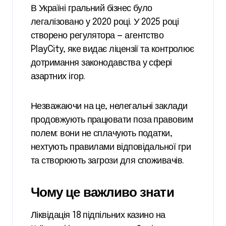
В Україні гральний бізнес було
легалізовано у 2020 році. У 2025 році
створено регулятора — агентство
PlayCity, яке видає ліцензії та контролює
дотримання законодавства у сфері
азартних ігор.
Незважаючи на це, нелегальні заклади
продовжують працювати поза правовим
полем: вони не сплачують податки,
нехтують правилами відповідальної гри
та створюють загрози для споживачів.
Чому це важливо знати
Ліквідація 18 підпільних казино на