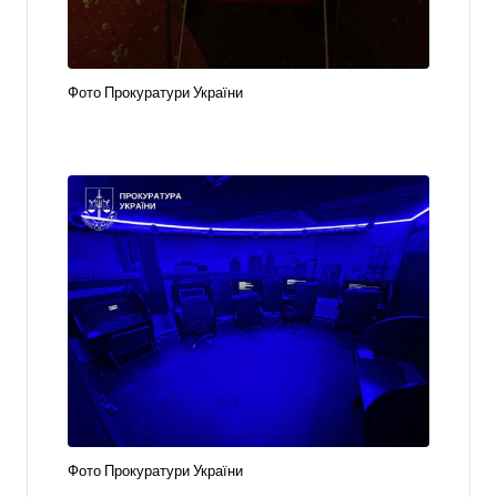
Фото Прокуратури України
Фото Прокуратури України