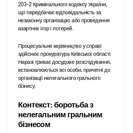
203-2 Кримінального кодексу України,
що передбачає відповідальність за
незаконну організацію або проведення
азартних ігор і лотерей.
Процесуальне керівництво у справі
здійснює прокуратура Київської області.
Наразі триває досудове розслідування,
встановлюються всі особи, причетні до
організації нелегального грального
бізнесу.
Контекст: боротьба з
нелегальним гральним
бізнесом