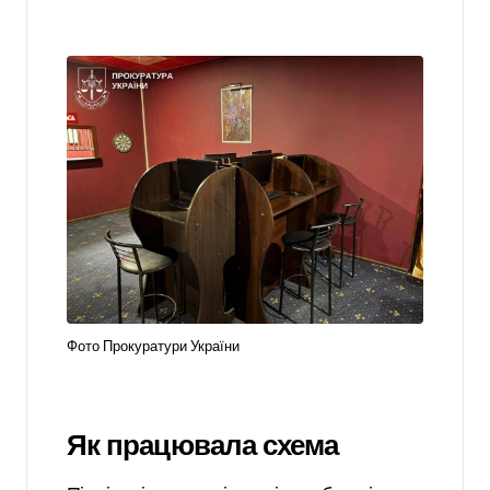
Фото Прокуратури України
Як працювала схема