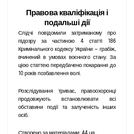
Правова кваліфікація і
подальші дії
Слідчі повідомили затриманому про
підозру за частиною 4 статті 186
Кримінального кодексу України — грабіж,
вчинений в умовах воєнного стану. За
цією статтею передбачено покарання до
10 років позбавлення волі.
Розслідування триває, правоохоронці
продовжують встановлювати всі
обставини події та залученість інших
осіб.
Створено за матеріалами: 44.ua