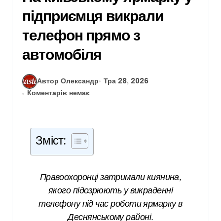
підприємця викрали
телефон прямо з
автомобіля
Автор Олександр
Тра 28, 2026
Коментарів немає
Зміст:
Правоохоронці затримали киянина,
якого підозрюють у викраденні
телефону під час роботи ярмарку в
Деснянському районі.