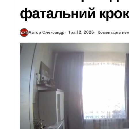
фатальний крок
Автор Олександр
Тра 12, 2026
Коментарів не