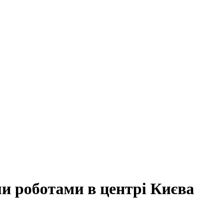
ми роботами в центрі Києва