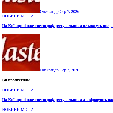
Олександр
Сер 7, 2026
НОВИНИ МІСТА
На Київщині вже третю добу рятувальники не можуть впор
Олександр
Сер 7, 2026
Ви пропустили
НОВИНИ МІСТА
На Київщині вже третю добу рятувальники ліквідовують нас
НОВИНИ МІСТА