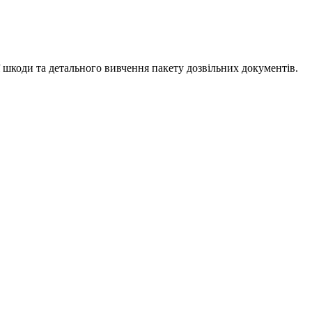
 шкоди та детального вивчення пакету дозвільних документів.