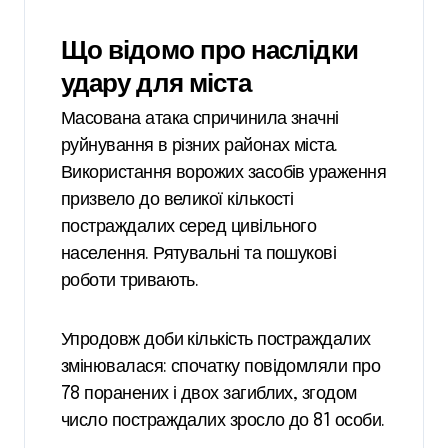
Що відомо про наслідки
удару для міста
Масована атака спричинила значні
руйнування в різних районах міста.
Використання ворожих засобів ураження
призвело до великої кількості
постраждалих серед цивільного
населення. Рятувальні та пошукові
роботи тривають.
Упродовж доби кількість постраждалих
змінювалася: спочатку повідомляли про
78 поранених і двох загиблих, згодом
число постраждалих зросло до 81 особи.