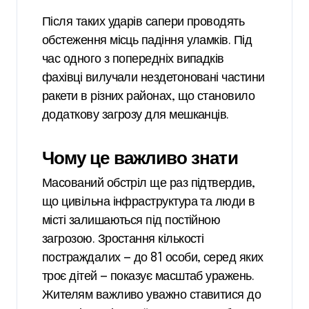
Після таких ударів сапери проводять
обстеження місць падіння уламків. Під
час одного з попередніх випадків
фахівці вилучали нездетоновані частини
ракети в різних районах, що становило
додаткову загрозу для мешканців.
Чому це важливо знати
Масований обстріл ще раз підтвердив,
що цивільна інфраструктура та люди в
місті залишаються під постійною
загрозою. Зростання кількості
постраждалих — до 81 особи, серед яких
троє дітей — показує масштаб уражень.
Жителям важливо уважно ставитися до