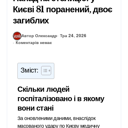
Києві 81 поранений, двоє
загиблих
Автор Олександр
Тра 24, 2026
Коментарів немає
Зміст:
Скільки людей
госпіталізовано і в якому
вони стані
За оновленими даними, внаслідок
масованого удару по Києву медичну