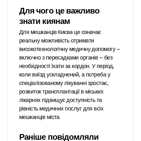
Для чого це важливо
знати киянам
Для мешканців Києва це означає
реальну можливість отримати
високотехнологічну медичну допомогу —
включно з пересадками органів — без
необхідності їхати за кордон. У період,
коли виїзд ускладнений, а потреба у
спеціалізованому лікуванні зростає,
розвиток трансплантації в міських
лікарнях підвищує доступність та
рівність медичних послуг для всіх
мешканців міста.
Раніше повідомляли