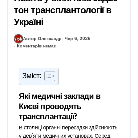
тон трансплантології в
Україні
Автор Олександр
Чер 6, 2026
Коментарів немає
Зміст:
Які медичні заклади в
Києві проводять
трансплантації?
В столиці органні пересадки здійснюють
у дев’яти медичних установах. Серед