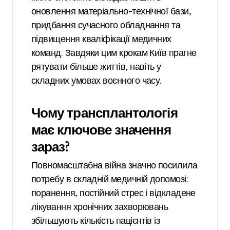
оновлення матеріально-технічної бази,
придбання сучасного обладнання та
підвищення кваліфікації медичних
команд. Завдяки цим крокам Київ прагне
рятувати більше життів, навіть у
складних умовах воєнного часу.
Чому трансплантологія
має ключове значення
зараз?
Повномасштабна війна значно посилила
потребу в складній медичній допомозі:
поранення, постійний стрес і відкладене
лікування хронічних захворювань
збільшують кількість пацієнтів із