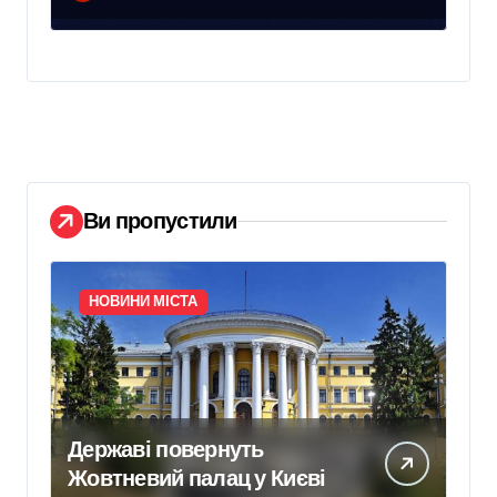
Ви пропустили
НОВИНИ МІСТА
Державі повернуть
Жовтневий палац у Києві