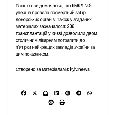
Раніше повідомлялося, що КМКЛ №8
уперше провела посмертний забір
донорських органів. Також у згаданих
матеріалах зазначалося: 238
трансплантацій у Києві дозволили двом
столичним лікарням потрапити до
п’ятірки найкращих закладів України за
цим показником.
Створено за матеріалами: kyiv.news