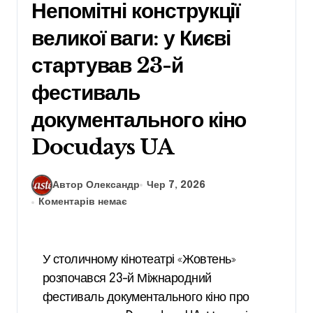
Непомітні конструкції
великої ваги: у Києві
стартував 23-й
фестиваль
документального кіно
Docudays UA
Автор Олександр
Чер 7, 2026
Коментарів немає
У столичному кінотеатрі «Жовтень»
розпочався 23-й Міжнародний
фестиваль документального кіно про