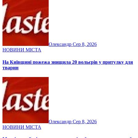
Олександр
Сер 8, 2026
НОВИНИ МІСТА
На Київщині пожежа знищила 20 вольєрів у притулку для
тварин
Олександр
Сер 8, 2026
НОВИНИ МІСТА