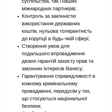
суспільства, так і наших
міжнародних партнерів;
Контроль за законністю
використання державних
коштів, нульова толерантність
до корупції в будь-якій сфері;
Створення умов для
подальшого впровадження
дієвих гарантій захисту прав та
законних інтересів бізнесу;
Гарантування справедливості в
кожному кримінальному
провадженні, передусім у тих,
що стосуються національної
безпеки;