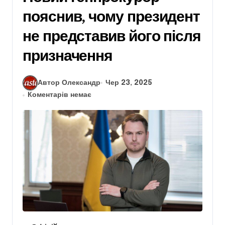
пояснив, чому президент
не представив його після
призначення
Автор Олександр
Чер 23, 2025
Коментарів немає