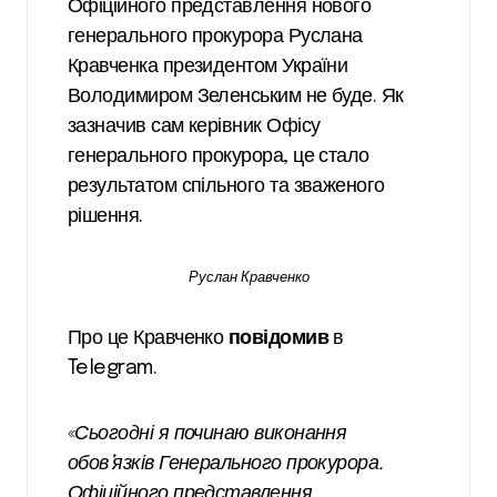
Офіційного представлення нового
генерального прокурора Руслана
Кравченка президентом України
Володимиром Зеленським не буде. Як
зазначив сам керівник Офісу
генерального прокурора, це стало
результатом спільного та зваженого
рішення.
Руслан Кравченко
Про це Кравченко
повідомив
в
Telegram.
«
Сьогодні я починаю виконання
обов’язків Генерального прокурора.
Офіційного представлення