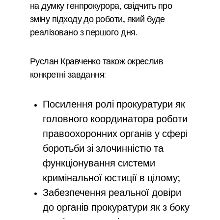
на думку генпрокурора, свідчить про
зміну підходу до роботи, який буде
реалізовано з першого дня.
Руслан Кравченко також окреслив
конкретні завдання:
Посилення ролі прокуратури як
головного координатора роботи
правоохоронних органів у сфері
боротьби зі злочинністю та
функціонування системи
кримінальної юстиції в цілому;
Забезпечення реальної довіри
до органів прокуратури як з боку