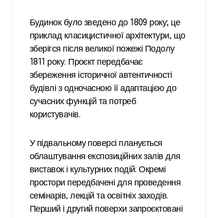
Будинок було зведено до 1809 року; це
приклад класицистичної архітектури, що
зберігся після великої пожежі Подолу
1811 року. Проєкт передбачає
збереження історичної автентичності
будівлі з одночасною її адаптацією до
сучасних функцій та потреб
користувачів.
У підвальному поверсі планується
облаштування експозиційних залів для
виставок і культурних подій. Окремі
простори передбачені для проведення
семінарів, лекцій та освітніх заходів.
Перший і другий поверхи запроєктовані