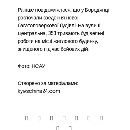
Раніше повідомлялося, що у Бородянці
розпочали зведення нової
багатоповерхової будівлі. На вулиці
Центральна, 353 тривають будівельні
роботи на місці житлового будинку,
знищеного під час бойових дій.
Фото: НСАУ
Створено за матеріалами:
kyivschina24.com