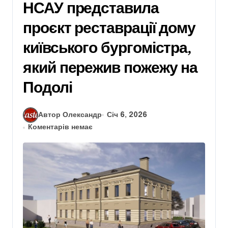
НСАУ представила
проєкт реставрації дому
київського бургомістра,
який пережив пожежу на
Подолі
Автор Олександр
Січ 6, 2026
Коментарів немає