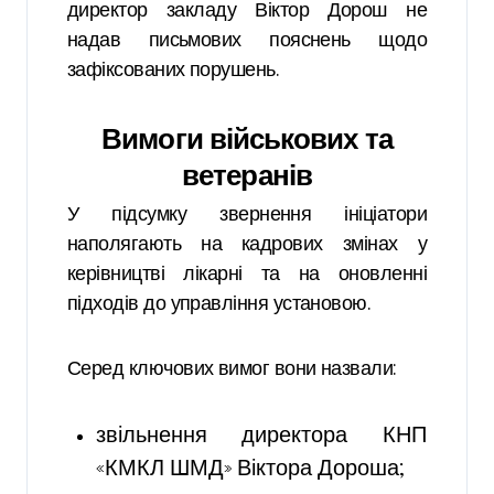
директор закладу Віктор Дорош не
надав письмових пояснень щодо
зафіксованих порушень.
Вимоги військових та
ветеранів
У підсумку звернення ініціатори
наполягають на кадрових змінах у
керівництві лікарні та на оновленні
підходів до управління установою.
Серед ключових вимог вони назвали:
звільнення директора КНП
«КМКЛ ШМД» Віктора Дороша;