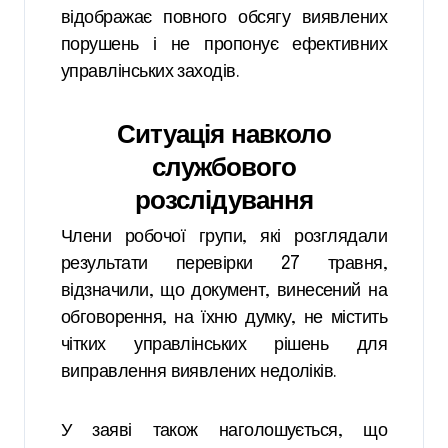
відображає повного обсягу виявлених
порушень і не пропонує ефективних
управлінських заходів.
Ситуація навколо
службового
розслідування
Члени робочої групи, які розглядали
результати перевірки 27 травня,
відзначили, що документ, винесений на
обговорення, на їхню думку, не містить
чітких управлінських рішень для
виправлення виявлених недоліків.
У заяві також наголошується, що