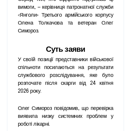
вимоги, — керівниця патронатної служби
«Янголи» Третього армійського корпусу
Олена Толкачова та ветеран Олег
Симороз.
Суть заяви
У своїй позиції представники військової
спільноти посилаються на результати
службового розслідування, яке було
розпочате після скарги від 24 квітня
2026 року.
Олег Симороз повідомив, що перевірка
виявила низку системних проблем у
роботі лікарні.