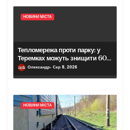
НОВИНИ МІСТА
Тепломережа проти парку: у
Теремках можуть знищити 600
дерев
Олександр
Сер 8, 2026
НОВИНИ МІСТА