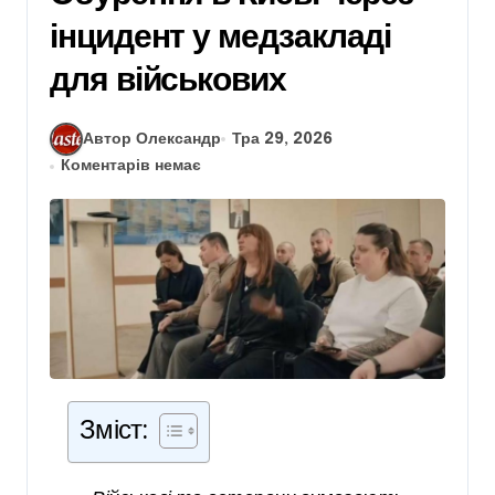
інцидент у медзакладі
для військових
Автор Олександр
Тра 29, 2026
Коментарів немає
Зміст: