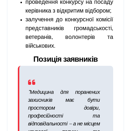
проведення конкурсу на посаду
керівника з відкритим відбором;
залучення до конкурсної комісії
представників громадськості,
ветеранів, волонтерів та
військових.
Позиція заявників
“Медицина для поранених
захисників має бути
простором довіри,
професійності та
відповідальності — а не місцем