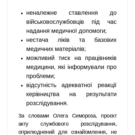
неналежне ставлення до
військовослужбовців під час
надання медичної допомоги;
нестача ліків та базових
медичних матеріалів;
можливий тиск на працівників
медицини, які інформували про
проблеми;
відсутність адекватної реакції
керівництва на результати
розслідування.
За словами Олега Симороза, проєкт
акту службового розслідування,
оприлюднений для ознайомлення, не