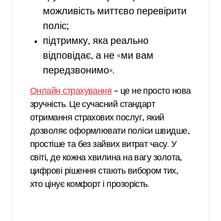
можливість миттєво перевірити
поліс;
підтримку, яка реально
відповідає, а не «ми вам
передзвонимо».
Онлайн страхування
– це не просто нова
зручність. Це сучасний стандарт
отримання страхових послуг, який
дозволяє оформлювати поліси швидше,
простіше та без зайвих витрат часу. У
світі, де кожна хвилина на вагу золота,
цифрові рішення стають вибором тих,
хто цінує комфорт і прозорість.