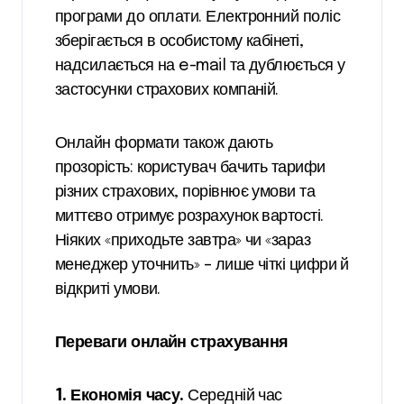
програми до оплати. Електронний поліс
зберігається в особистому кабінеті,
надсилається на e-mail та дублюється у
застосунки страхових компаній.
Онлайн формати також дають
прозорість: користувач бачить тарифи
різних страхових, порівнює умови та
миттєво отримує розрахунок вартості.
Ніяких «приходьте завтра» чи «зараз
менеджер уточнить» – лише чіткі цифри й
відкриті умови.
Переваги онлайн страхування
1. Економія часу.
Середній час