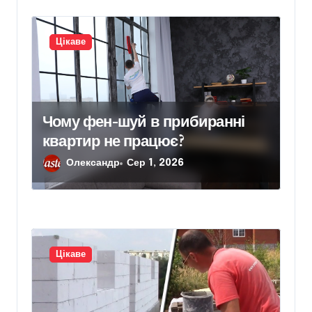
Цікаве
Чому фен-шуй в прибиранні
квартир не працює?
Олександр
Сер 1, 2026
Цікаве