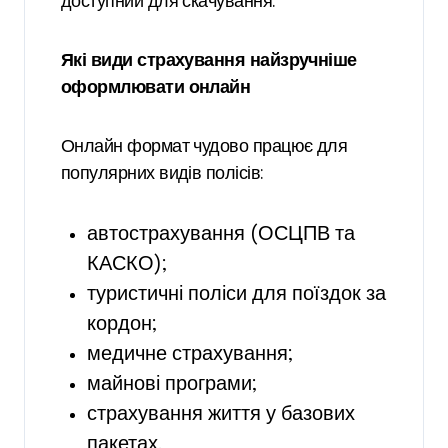
доступний для скачування.
Які види страхування найзручніше
оформлювати онлайн
Онлайн формат чудово працює для
популярних видів полісів:
автострахування (ОСЦПВ та
КАСКО);
туристичні поліси для поїздок за
кордон;
медичне страхування;
майнові програми;
страхування життя у базових
пакетах.