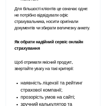
Для більшості клієнтів це означає одне:
не потрібно відвідувати офіс
страхувальника, носити оригінали
документів чи збирати величезну анкету.
Як обрати надійний сервіс онлайн
страхування
Щоб отримати якісний продукт,
звертайте увагу на такі критерії:
наявність ліцензії та рейтинг
страхової компанії;
прозорість умов на сайті;
зручний калькулятор та