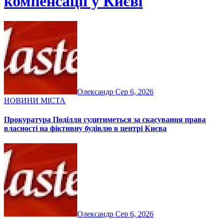
компенсації у Києві
Олександр
Сер 6, 2026
НОВИНИ МІСТА
Прокуратура Поділля судитиметься за скасування права
власності на фіктивну будівлю в центрі Києва
Олександр
Сер 6, 2026