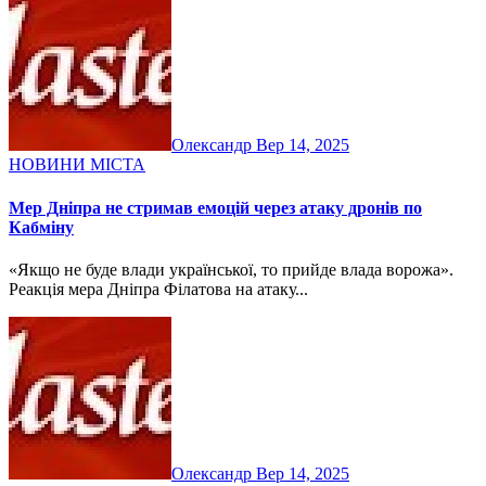
Олександр
Вер 14, 2025
НОВИНИ МІСТА
Мер Дніпра не стримав емоцій через атаку дронів по
Кабміну
«Якщо не буде влади української, то прийде влада ворожа».
Реакція мера Дніпра Філатова на атаку...
Олександр
Вер 14, 2025