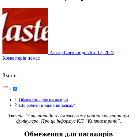
Автор Олександр
Лис 17, 2025
Коментарів немає
Зміст:
Обмеження для пасажирів
Що робити в таких випадках?
Увечері 17 листопада в Подільському районі відсутній рух
фунікулера. Про це інформує КП “Київпастранс”.
Обмеження для пасажирів