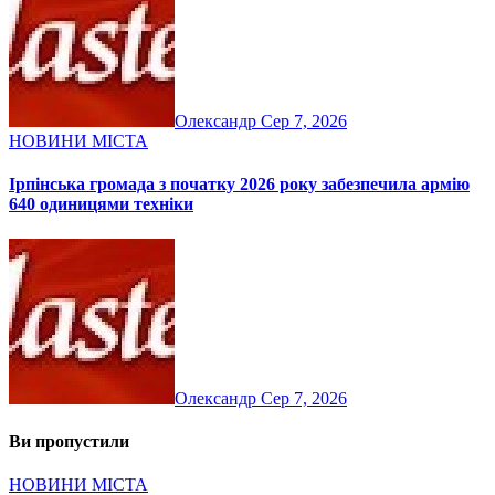
Олександр
Сер 7, 2026
НОВИНИ МІСТА
Ірпінська громада з початку 2026 року забезпечила армію
640 одиницями техніки
Олександр
Сер 7, 2026
Ви пропустили
НОВИНИ МІСТА