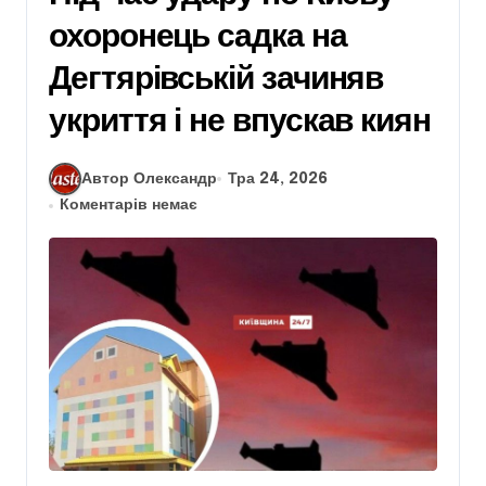
охоронець садка на
Дегтярівській зачиняв
укриття і не впускав киян
Автор Олександр
Тра 24, 2026
Коментарів немає