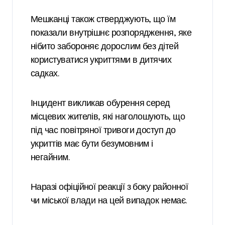
Мешканці також стверджують, що їм
показали внутрішнє розпорядження, яке
нібито забороняє дорослим без дітей
користуватися укриттями в дитячих
садках.
Інцидент викликав обурення серед
місцевих жителів, які наголошують, що
під час повітряної тривоги доступ до
укриттів має бути безумовним і
негайним.
Наразі офіційної реакції з боку районної
чи міської влади на цей випадок немає.