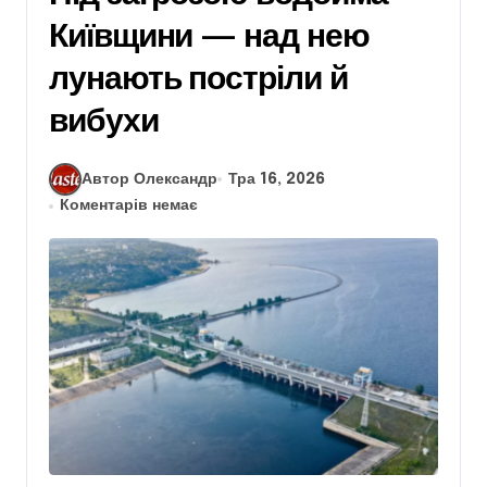
Київщини — над нею
лунають постріли й
вибухи
Автор Олександр
Тра 16, 2026
Коментарів немає