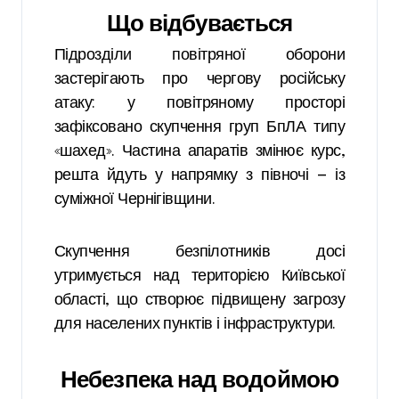
Що відбувається
Підрозділи повітряної оборони
застерігають про чергову російську
атаку: у повітряному просторі
зафіксовано скупчення груп БпЛА типу
«шахед». Частина апаратів змінює курс,
решта йдуть у напрямку з півночі — із
суміжної Чернігівщини.
Скупчення безпілотників досі
утримується над територією Київської
області, що створює підвищену загрозу
для населених пунктів і інфраструктури.
Небезпека над водоймою