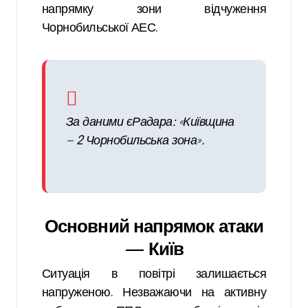
напрямку зони відчуження
Чорнобильської АЕС.
За даними єРадара: «Київщина
— 2 Чорнобильська зона».
Основний напрямок атаки
— Київ
Ситуація в повітрі залишається
напруженою. Незважаючи на активну