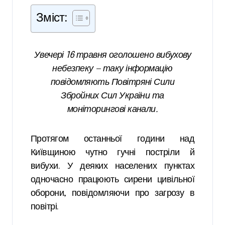
Зміст:
Увечері 16 травня оголошено вибухову
небезпеку — таку інформацію
повідомляють Повітряні Сили
Збройних Сил України та
моніторингові канали.
Протягом останньої години над
Київщиною чутно гучні постріли й
вибухи. У деяких населених пунктах
одночасно працюють сирени цивільної
оборони, повідомляючи про загрозу в
повітрі.